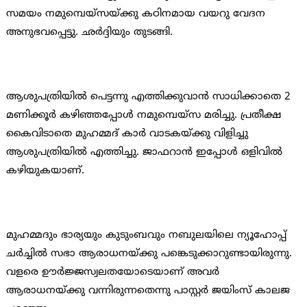
സമയം നമുമ്പെയ്സയ്ക്കു കഠിനമായ വയറു വേദന
അനുഭവപ്പെട്ടു. ഛര്‍ദ്ദിയും തുടങ്ങി.
ആശുപത്രിയില്‍ പെട്ടന്നു എത്തിക്കുവാന്‍ സാധിക്കാതെ 2
മണിക്കൂര്‍ കഴിഞ്ഞപ്പോള്‍ നമുമ്പെയ്സ മരിച്ചു. പ്രതീക്ഷ
കൈവിടാതെ മുഹമ്മദ് കാര്‍ വാടകയ്ക്കു വിളിച്ചു
ആശുപത്രിയില്‍ എത്തിച്ചു. ജാഫറാന്‍ ഇപ്പോള്‍ ഒളിവില്‍
കഴിയുകയാണ്.
മുഹമ്മദും ഭാര്യയും കുടുംബവും നബുലയിലെ ന്യൂഹോപ്പ്
ചര്‍ച്ചില്‍ സഭാ ആരാധനയ്ക്കു പങ്കെടുക്കാറുണ്ടായിരുന്നു.
വളരെ ഊര്‍ജ്ജസ്വലതയോടെയാണ് അവര്‍
ആരാധനയ്ക്കു വന്നിരുന്നതെന്നു പാസ്റ്റര്‍ ജയിംസ് കാലജ