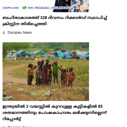
ബഹിരാകാശത്ത് 328 ദിവസം റിക്കാര്‍ഡ് സ്ഥാപിച്ച്
ക്രിസ്റ്റിന തിരിച്ചെത്തി
Disciples News
ഇന്ത്യയില്‍ 2 വയസ്സില്‍ കുറവുള്ള കുട്ടികളില്‍ 85
ശതമാനത്തിനും പോഷകാഹാരം ലഭിക്കുന്നില്ലെന്ന്
റിപ്പോര്‍ട്ട്