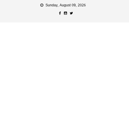
Sunday, August 09, 2026