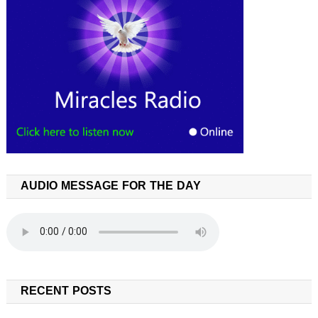
AUDIO MESSAGE FOR THE DAY
RECENT POSTS