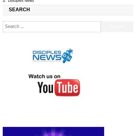
Disciples News
SEARCH
Search for: