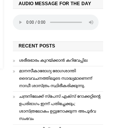
AUDIO MESSAGE FOR THE DAY
RECENT POSTS
ശരീരഭാരം കുറയ്ക്കാന്‍ കറിവേപ്പില
മാനസീകാരോഗ്യ രോഗശാന്തി
ദൈവവചനത്തിലൂടെ സാദ്ധ്യമാണെന്ന്
നാഡീ ശാസ്ത്രം സ്ഥിരീകരിക്കുന്നു.
ചന്ദ്രനിലേക്ക് സ്പേസ് എക്സ് റോക്കറ്റിന്റെ
ഉപരിഭാഗം ഇന്ന് പതിച്ചേക്കും;
ശാസ്ത്രലോകം ഉറ്റുനോക്കുന്ന അപൂർവ
സംഭവം