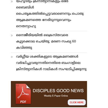
യഹൂദരും ക്രിസ്ത്യാനികളും ഒരേ
ബൈബിള്‍
പൈതൃകത്തില്‍പ്പെട്ടവരാണെന്നും പൊതു
ആക്രമണത്തെ നേരിടുന്നുവെന്നും
നെതന്യാഹു
നൈജീരിയയില്‍ ക്രൈസ്തവരെ
കൂട്ടക്കൊല ചെയ്തു; മരണ സംഖ്യ 60
കവിഞ്ഞു
വര്‍ഗ്ഗീയ ശക്തികളുടെ ആക്രമണങ്ങള്‍
വര്‍ദ്ധിച്ചുവരുന്നതിനെതിരെ ബംഗാളിലെ
ക്രിസ്ത്യാനികള്‍ റാലികള്‍ സംഘടിപ്പിക്കുന്നു