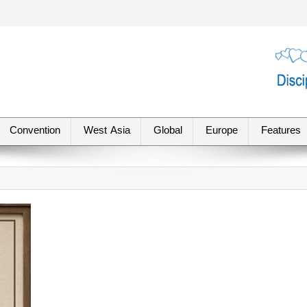
Convention
West Asia
Global
Europe
Features