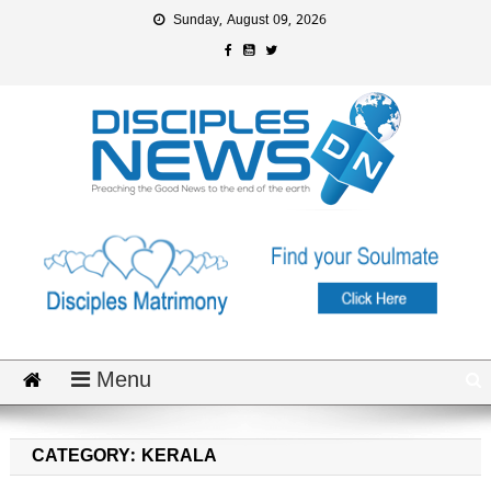
Sunday, August 09, 2026
Menu
CATEGORY: KERALA