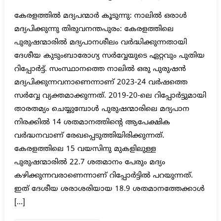
കേരളത്തില്‍ മദ്യപന്മാര്‍ കൂടുന്നു: നാലില്‍ ഒരാള്‍
മദ്യപിക്കുന്നു തിരുവനന്തപുരം: കേരളത്തിലെ
പുരുഷന്മാരില്‍ മദ്യപാനശീലം വര്‍ദ്ധിക്കുന്നതായി
ദേശീയ കുടുംബാരോഗ്യ സര്‍വ്വേയുടെ ഏറ്റവും പുതിയ
റിപ്പോര്‍ട്ട്. സംസ്ഥാനത്തെ നാലില്‍ ഒരു പുരുഷന്‍
മദ്യപിക്കുന്നവനാണെന്നാണ് 2023-24 വര്‍ഷത്തെ
സര്‍വ്വേ വ്യക്തമാക്കുന്നത്. 2019-20-ലെ റിപ്പോര്‍ട്ടുമായി
താരതമ്യം ചെയ്യുമ്പോള്‍ പുരുഷന്മാരിലെ മദ്യപാന
നിരക്കില്‍ 14 ശതമാനത്തിന്റെ ആപേക്ഷിക
വര്‍ദ്ധനവാണ് രേഖപ്പെടുത്തിയിരിക്കുന്നത്.
കേരളത്തിലെ 15 വയസിനു മുകളിലുള്ള
പുരുഷന്മാരില്‍ 22.7 ശതമാനം പേരും മദ്യം
കഴിക്കുന്നവരാണെന്നാണ് റിപ്പോര്‍ട്ടില്‍ പറയുന്നത്.
ഇത് ദേശീയ ശരാശരിയായ 18.9 ശതമാനത്തേക്കാള്‍
[…]