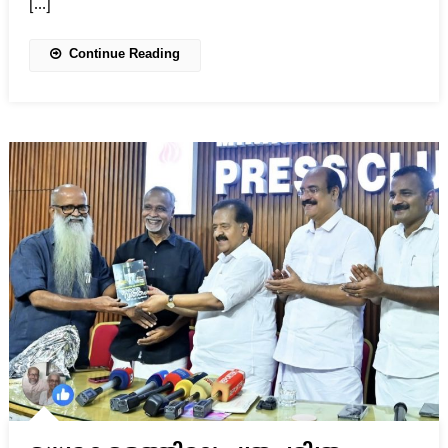
[…]
Continue Reading