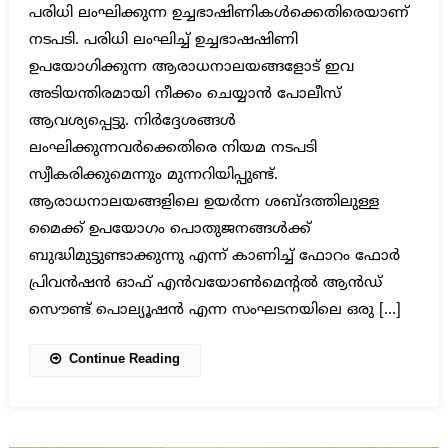
പരിധി ലംഘിക്കുന്ന ഉച്ചഭാഷിണികള്‍ക്കെതിരെയാണ്
നടപടി. പരിധി ലംഘിച്ച് ഉച്ചഭാഷഷിണി
ഉപയോഗിക്കുന്ന ആരാധനാലയങ്ങളോട് ഇവ
അടിയന്തിരമായി നീക്കം ചെയ്യാന്‍ പോലീസ്
ആവശ്യപ്പെട്ടു. നിര്‍ദ്ദേശങ്ങള്‍
ലംഘിക്കുന്നവര്‍ക്കെതിരെ നിയമ നടപടി
സ്വീകരിക്കുമെന്നും മുന്നറിയിപ്പുണ്ട്.
ആരാധനാലയങ്ങളിലെ ഉയര്‍ന്ന ശബ്ദത്തിലുള്ള
മൈക്ക് ഉപയോഗം പൊതുജനങ്ങള്‍ക്ക്
ബുദ്ധിമുട്ടുണ്ടാക്കുന്നു എന്ന് കാണിച്ച് ഫോറം ഫോര്‍
പ്രിവന്‍ഷന്‍ ഓഫ് എന്‍വയോണ്‍മെന്റല്‍ ആന്‍ഡ്
സൌണ്ട് പൊല്യൂഷന്‍ എന്ന സംഘടനയിലെ ഒരു […]
Continue Reading