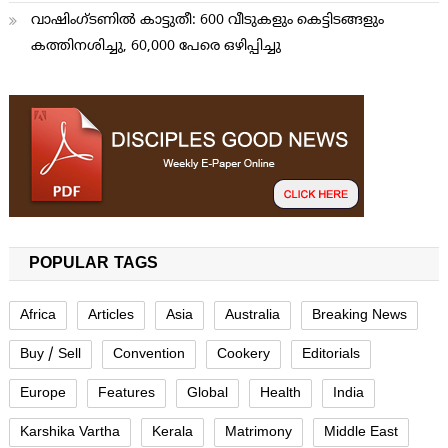
വാഷിംഗ്ടണില്‍ കാട്ടുതീ: 600 വീടുകളും കെട്ടിടങ്ങളും
കത്തിനശിച്ചു, 60,000 പേരെ ഒഴിപ്പിച്ചു
POPULAR TAGS
Africa
Articles
Asia
Australia
Breaking News
Buy / Sell
Convention
Cookery
Editorials
Europe
Features
Global
Health
India
Karshika Vartha
Kerala
Matrimony
Middle East