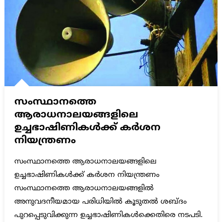
സംസ്ഥാനത്തെ
ആരാധനാലയങ്ങളിലെ
ഉച്ചഭാഷിണികള്‍ക്ക് കര്‍ശന
നിയന്ത്രണം
സംസ്ഥാനത്തെ ആരാധനാലയങ്ങളിലെ
ഉച്ചഭാഷിണികള്‍ക്ക് കര്‍ശന നിയന്ത്രണം
സംസ്ഥാനത്തെ ആരാധനാലയങ്ങളില്‍
അനുവദനീയമായ പരിധിയില്‍ കൂടുതല്‍ ശബ്ദം
പുറപ്പെടുവിക്കുന്ന ഉച്ചഭാഷിണികള്‍ക്കെതിരെ നടപടി.