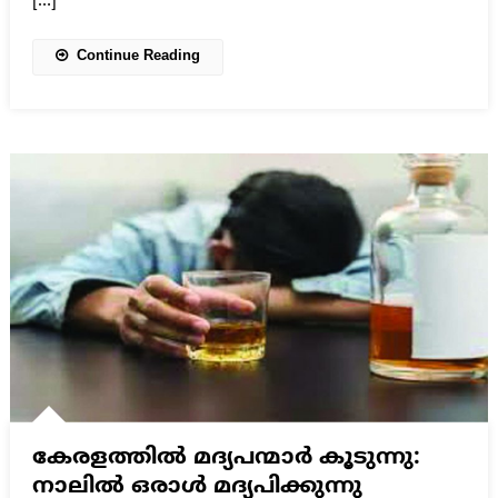
[…]
Continue Reading
കേരളത്തില്‍ മദ്യപന്മാര്‍ കൂടുന്നു:
നാലില്‍ ഒരാള്‍ മദ്യപിക്കുന്നു