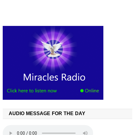
AUDIO MESSAGE FOR THE DAY