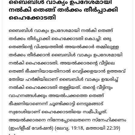
ബൈബിള്‍ വാക്യം ഉപദേശമായി
നല്‍കി തെങ്ങ് തര്‍ക്കം തീര്‍പ്പാക്കി
ഹൈക്കോടതി
ബൈബിള്‍ വാക്യം ഉപദേശമായി നല്‍കി തെങ്ങ്
തര്‍ക്കം തീര്‍പ്പാക്കി ഹൈക്കോടതി കൊച്ചി: ഒരു
തെങ്ങിന്റെ വിഷയത്തില്‍ അയല്‍ക്കാര്‍ തമ്മിലുള്ള
തര്‍ക്കം തീര്‍ക്കാന്‍ ബൈബിള്‍ വാക്യം ഉപദേശമായി
നല്‍കി ഹൈക്കോടതി. അയല്‍ക്കാരന്റെ വീട്ടിലെ
തെങ്ങ് ഭീഷണിയായതിനാല്‍ വെട്ടിക്കളയാന്‍ ഉത്തരവ്
തേടിയ ഹര്‍ജിയിലാണ് ബൈബിള്‍ വാക്യം ഉദ്ധരിച്ച്
നല്‍കി ഹൈക്കോടതി തള്ളിയത്. തന്റെ വീട്ടിനും
വാഹനങ്ങള്‍ക്കും അയല്‍പക്കത്തെ തെങ്ങ്
ഭീഷണിയാണെന്ന് ചൂണ്ടിക്കാട്ടി നെടുമങ്ങാട്
സ്വദേശിയാണ് ഹൈക്കോടതിയെ സമീപിച്ചത്.
അയല്‍ക്കാരനെ നിന്നേപ്പോലെതന്നെ സ്നേഹിക്കണം
(ഇംഗ്ളീഷ് വേര്‍ഷന്‍) (ലേവ്യ. 19:18, മത്തായി 22:39)