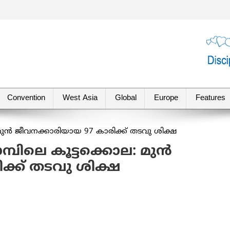
Convention
West Asia
Global
Europe
Features
ാമ്പിലെ കൂട്ടക്കൊല: മുന്‍
ക്ക് തടവു ശിക്ഷ
re