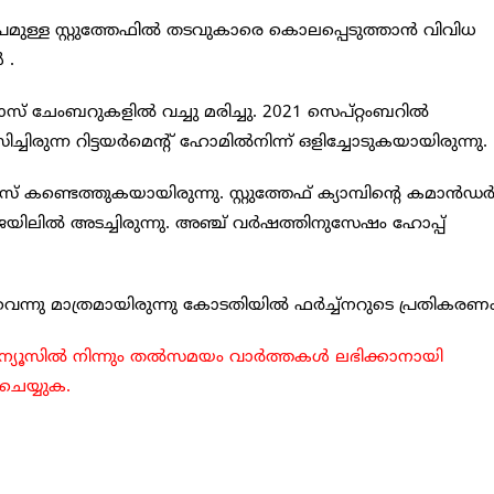
്ള സ്റ്റുത്തേഫില്‍ തടവുകാരെ കൊലപ്പെടുത്താന്‍ വിവിധ
‍.
് ചേംബറുകളില്‍ വച്ചു മരിച്ചു. 2021 സെപ്റ്റംബറില്‍
്ചിരുന്ന റിട്ടയര്‍മെന്റ് ഹോമില്‍നിന്ന് ഒളിച്ചോടുകയായിരുന്നു.
 കണ്ടെത്തുകയായിരുന്നു. സ്റ്റുത്തേഫ് ക്യാമ്പിന്റെ കമാന്‍ഡര്
യിലില്‍ അടച്ചിരുന്നു. അഞ്ച് വര്‍ഷത്തിനുസേഷം ഹോപ്പ്
നുവെന്നു മാത്രമായിരുന്നു കോടതിയില്‍ ഫര്‍ച്ച്നറുടെ പ്രതികരണം
ിൾ ന്യൂസിൽ നിന്നും തൽസമയം വാർത്തകൾ ലഭിക്കാനായി
 ചെയ്യുക.