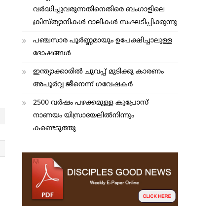
വര്‍ദ്ധിച്ചുവരുന്നതിനെതിരെ ബംഗാളിലെ
ക്രിസ്ത്യാനികള്‍ റാലികള്‍ സംഘടിപ്പിക്കുന്നു
പഞ്ചസാര പൂര്‍ണ്ണമായും ഉപേക്ഷിച്ചാലുള്ള
ദോഷങ്ങള്‍
ഇന്ത്യാക്കാരില്‍ ചുവപ്പ് മുടിക്കു കാരണം
അപൂര്‍വ്വ ജീനെന്ന് ഗവേഷകര്‍
2500 വര്‍ഷം പഴക്കമുള്ള കുപ്രോസ്
നാണയം യിസ്രായേലില്‍നിന്നും
കണ്ടെടുത്തു