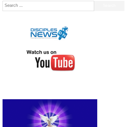
Search for: