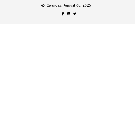
Saturday, August 08, 2026