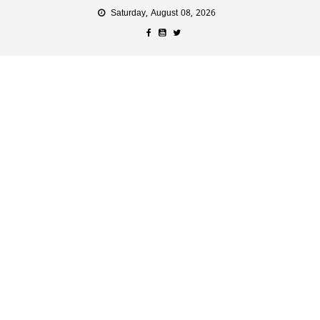
Saturday, August 08, 2026