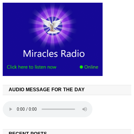
AUDIO MESSAGE FOR THE DAY