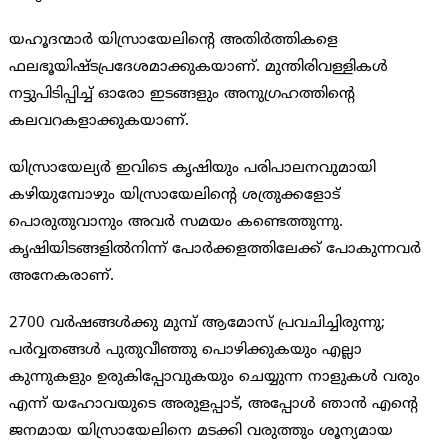
യഹൂദന്മാര്‍ യിസ്രായേലിന്റെ അതിര്‍ത്തികളെ
ഫലഭൂയിഷ്ടപ്രദേശമാക്കുകയാണ്. മുന്തിരിവള്ളികള്‍
നട്ടുപിടിപ്പിച്ച് ഓരോ ഇടങ്ങളും അനുഗ്രഹത്തിന്റെ
കലവറകളാക്കുകയാണ്.
യിസ്രായേല്യര്‍ ഇവിടെ കൃഷിയും പരിപാലനവുമായി
കഴിയുമ്പോഴും യിസ്രായേലിന്റെ ശത്രുക്കളോട്
പൊരുതുവാനും അവര്‍ സമയം കണ്ടെത്തുന്നു.
കൃഷിയിടങ്ങളില്‍നിന്ന് പോര്‍ക്കളത്തിലേക്ക് പോകുന്നവര്‍
അനേകരാണ്.
2700 വര്‍ഷങ്ങള്‍ക്കു മുമ്പ് ആമോസ് പ്രവചിച്ചിരുന്നു;
പര്‍വ്വതങ്ങള്‍ പുതുവീഞ്ഞു പൊഴിക്കുകയും എല്ലാ
കുന്നുകളും ഉരുകിപ്പോവുകയും ചെയ്യുന്ന നാളുകള്‍ വരും
എന്ന് യഹോവയുടെ അരുളപ്പാട്, അപ്പോള്‍ ഞാന്‍ എന്റെ
ജനമായ യിസ്രായേലിനെ മടക്കി വരുത്തും ശൂന്യമായ