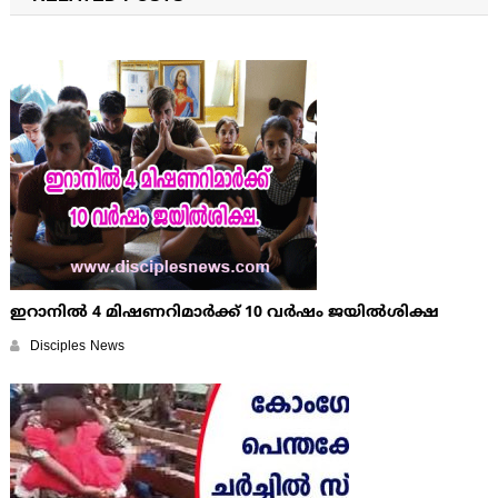
ഇറാനില്‍ 4 മിഷണറിമാര്‍ക്ക് 10 വര്‍ഷം ജയില്‍ശിക്ഷ
Disciples News