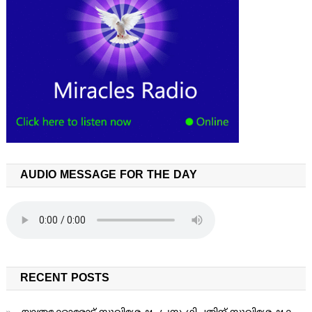
AUDIO MESSAGE FOR THE DAY
RECENT POSTS