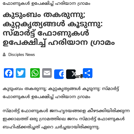
കുടുംബം തകരുന്നു;
കുറ്റകൃത്യങ്ങള്‍ കൂടുന്നു:
സ്മാര്‍ട്ട് ഫോണുകള്‍
ഉപേക്ഷിച്ച് ഹരിയാന ഗ്രാമം
Disciples News
Facebook
Twitter
WhatsApp
Email
Share
Share
Post
കുടുംബം തകരുന്നു; കുറ്റകൃത്യങ്ങള്‍ കൂടുന്നു: സ്മാര്‍ട്ട്
ഫോണുകള്‍ ഉപേക്ഷിച്ച് ഹരിയാന ഗ്രാമം
സ്മാര്‍ട്ട് ഫോണുകള്‍ ജനഹൃദയങ്ങളെ കീഴടക്കിയിരിക്കുന്ന
ഇക്കാലത്ത് ഒരു ഗ്രാമത്തിലെ ജനം സ്മാര്‍ട്ട് ഫോണുകള്‍
ബഹിഷ്ക്കരിച്ചത് ഏറെ ചര്‍ച്ചയായിരിക്കുന്നു.