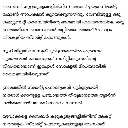
സൈബര്‍ കുറ്റകൃത്യങ്ങളില്‍നിന്ന് അകല്‍ച്ചയും സ്മാര്‍ട്ട്
ഫോണ്‍ അഡിക്ഷന്‍ കുറയ്ക്കുന്നതിനും വേണ്ടിയുള്ള ഒരു
കമ്മ്യൂണിറ്റി കാമ്പെയ്നിന്റെ ഭാഗമായി ഹരിയാനയിലെ ഒരു
ഗ്രാമത്തിലെ താമസക്കാര്‍ തല്ലിത്തകര്‍ത്തത് 55-ഓളം
വിലകൂടിയ സ്മാര്‍ട്ട് ഫോണുകള്‍.
നൂഹ് ജില്ലയിലെ സുഖ്പുരി ഗ്രാമത്തില്‍ ഏതാനും
പുരുഷന്മാര്‍ ഫോണുകള്‍ നശിപ്പിക്കുന്നതിന്റെ
വീഡിയോയാണ് ഇപ്പോള്‍ സോഷ്യല്‍ മീഡിയായില്‍
വൈറലായിരിക്കുന്നത്.
ഗ്രാമത്തില്‍ സ്മാര്‍ട്ട് ഫോണുകള്‍ പൂര്‍ണ്ണമായി
നിരോധിക്കാനുള്ള പഞ്ചായത്ത് തീരുമാനത്തെ തുടര്‍ന്ന്
കഴിഞ്ഞയാഴ്ചയാണ് സംഭവം നടന്നത്.
യുവാക്കളെ സൈബര്‍ കുറ്റകൃത്യങ്ങളില്‍നിന്ന് അകറ്റി
നിര്‍ത്തുക, സ്മാര്‍ട്ട് ഫോണുകളോടുള്ള ആസക്തി