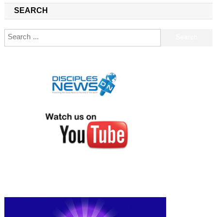
SEARCH
Search for: