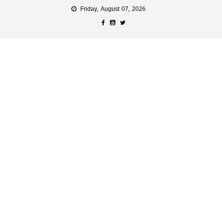
Friday, August 07, 2026