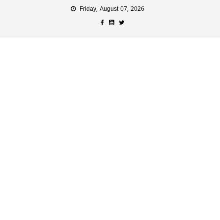
Friday, August 07, 2026