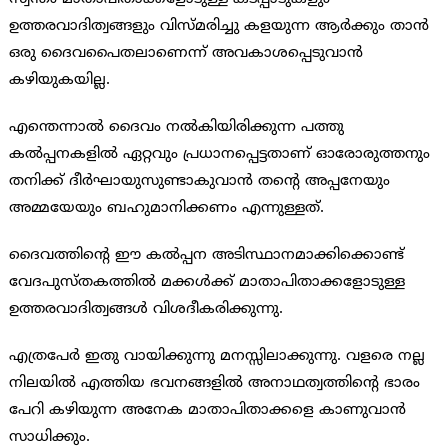
ഉത്തരവാദിത്വങ്ങളും വിസ്മരിച്ചു കളയുന്ന ആര്‍ക്കും താന്‍
ഒരു ദൈവപൈതലാണെന്ന് അവകാശപ്പെടുവാന്‍
കഴിയുകയില്ല.
എന്തെന്നാല്‍ ദൈവം നല്‍കിയിരിക്കുന്ന പത്തു
കല്‍പ്പനകളില്‍ ഏറ്റവും പ്രധാനപ്പെട്ടതാണ് ഓരോരുത്തനും
തനിക്ക് ദീര്‍ഘായുസുണ്ടാകുവാന്‍ തന്റെ അപ്പനേയും
അമ്മയേയും ബഹുമാനിക്കണം എന്നുള്ളത്.
ദൈവത്തിന്റെ ഈ കല്‍പ്പന അടിസ്ഥാനമാക്കിക്കൊണ്ട്
വേദപുസ്തകത്തില്‍ മക്കള്‍ക്ക് മാതാപിതാക്കളോടുള്ള
ഉത്തരവാദിത്വങ്ങള്‍ വിശദീകരിക്കുന്നു.
എത്രപേര്‍ ഇതു വായിക്കുന്നു മനസ്സിലാക്കുന്നു. വളരെ നല്ല
നിലയില്‍ എത്തിയ ഭവനങ്ങളില്‍ അനാഥത്വത്തിന്റെ ഭാരം
പേറി കഴിയുന്ന അനേക മാതാപിതാക്കളെ കാണുവാന്‍
സാധിക്കും.