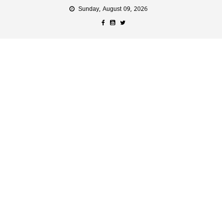
Sunday, August 09, 2026