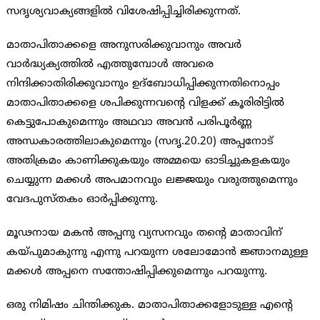
സദൃശ്യവാക്യങ്ങളില്‍ വിശേഷിപ്പിച്ചിരിക്കുന്നത്.
മാതാപിതാക്കളെ അനുസരിക്കുവാനും അവര്‍
വാര്‍ദ്ധ്യക്യത്തില്‍ എത്തുമ്പോള്‍ അവരെ
നിന്ദിക്കാതിരിക്കുവാനും ഉദ്ബോധിപ്പിക്കുന്നതിനൊപ്പം
മാതാപിതാക്കളെ ശപിക്കുന്നവന്റെ വിളക്ക് കൂരിരിട്ടില്‍
കെട്ടുപോകുമെന്നും അഥവാ അവന്‍ പരിപൂര്‍ണ്ണ
അന്ധകാരത്തിലാകുമെന്നും (സദൃ.20.20) അപ്പനോട്
അതിക്രമം കാണിക്കുകയും അമ്മയെ ഓടിച്ചുകളകയും
ചെയ്യുന്ന മക്കള്‍ അപമാനവും ലജ്ജയും വരുത്തുമെന്നും
വേദപുസ്തകം ഓര്‍പ്പിക്കുന്നു.
മൂഢനായ മകന്‍ അപ്പനു വ്യസനവും തന്റെ മാതാവിന്
കയ്പുമാകുന്നു എന്നു പറയുന്ന ശലോമോന്‍ ജ്ഞാനമുള്ള
മക്കള്‍ അപ്പനെ സന്തോഷിപ്പിക്കുമെന്നും പറയുന്നു.
ഒരു നിമിഷം ചിന്തിക്കുക. മാതാപിതാക്കളോടുള്ള എന്റെ