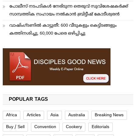
പോലീസ് നടപടികള്‍ നേരിടുന്ന തെരുവ് സുവിശേഷകര്‍ക്ക്
സാമ്പത്തിക സഹായം നല്‍കാന്‍ ബ്രിട്ടീഷ് കോടീശ്വരന്‍
വാഷിംഗ്ടണില്‍ കാട്ടുതീ: 600 വീടുകളും കെട്ടിടങ്ങളും
കത്തിനശിച്ചു, 60,000 പേരെ ഒഴിപ്പിച്ചു
POPULAR TAGS
Africa
Articles
Asia
Australia
Breaking News
Buy / Sell
Convention
Cookery
Editorials