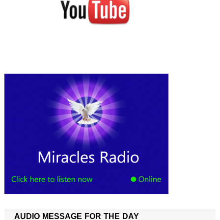
AUDIO MESSAGE FOR THE DAY