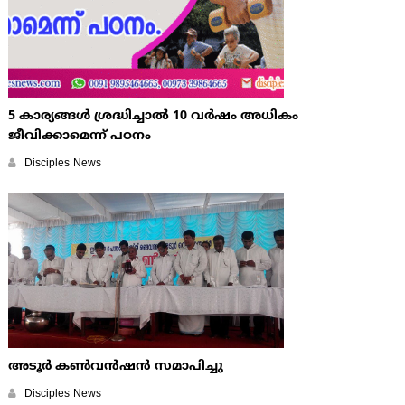
5 കാര്യങ്ങള്‍ ശ്രദ്ധിച്ചാല്‍ 10 വര്‍ഷം അധികം
ജീവിക്കാമെന്ന് പഠനം
Disciples News
അടൂര്‍ കണ്‍വന്‍ഷന്‍ സമാപിച്ചു
Disciples News