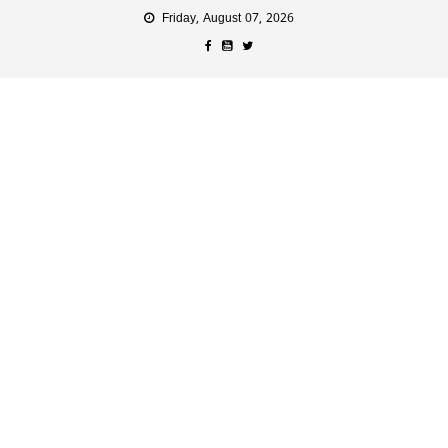
Friday, August 07, 2026