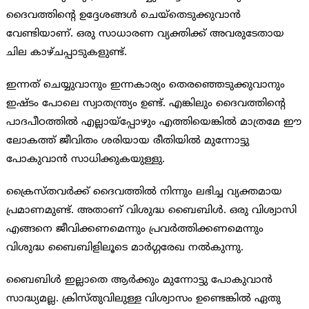
ദൈവത്തിന്റെ ഉദ്ദേശങ്ങള്‍ ചെയ്തെടുക്കുവാന്‍
വേണ്ടിയാണ്. ഒരു സാധാരണ വ്യക്തിക്ക് അവരുടേതായ
ചില കാഴ്ചപ്പാടുകളുണ്ട്.
ഇന്നത് ചെയ്യുവാനും ഇന്നകാര്യം തെരഞ്ഞെടുക്കുവാനും
ഇഷ്ടം പോലെ സ്വാതന്ത്ര്യം ഉണ്ട്. എങ്കിലും ദൈവത്തിന്റെ
പാദപീഠത്തില്‍ എല്ലായ്പ്പോഴും എത്തിയെങ്കില്‍ മാത്രമേ ഈ
ലോകത്ത് ജീവിതം ശരിയായ രീതിയില്‍ മുന്നോട്ടു
പോകുവാന്‍ സാധിക്കുകയുള്ളു.
ക്രൈസ്തവര്‍ക്ക് ദൈവത്തില്‍ നിന്നും ലഭിച്ച വ്യക്തമായ
പ്രമാണമുണ്ട്. അതാണ് വിശുദ്ധ ബൈബിള്‍. ഒരു വിശ്വാസി
എങ്ങനെ ജീവിക്കണമെന്നും പ്രവര്‍ത്തിക്കണമെന്നും
വിശുദ്ധ ബൈബിളിലൂടെ മാര്‍ഗ്ഗരേഖ നല്‍കുന്നു.
ബൈബിള്‍ ഇല്ലാതെ ആര്‍ക്കും മുന്നോട്ടു പോകുവാന്‍
സാദ്ധ്യമല്ല. ക്രിസ്തുവിലുള്ള വിശ്വാസം ഉണ്ടെങ്കില്‍ ഏതു