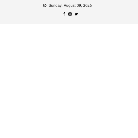
Sunday, August 09, 2026