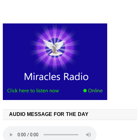
AUDIO MESSAGE FOR THE DAY