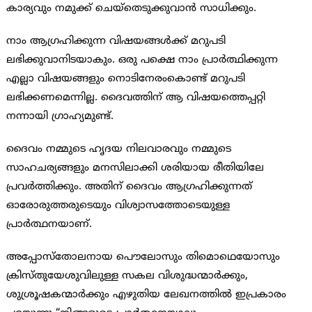
കാര്യവും നമുക്ക് ചെയ്തെടുക്കുവാന്‍ സാധിക്കും.
നാം ആഗ്രഹിക്കുന്ന വിഷയങ്ങള്‍ക്ക് മറുപടി
ലഭിക്കുവാനിടയാകും. ഒരു പക്ഷെ നാം പ്രാര്‍ത്ഥിക്കുന്ന
എല്ലാ വിഷയങ്ങളും നൊടിനേരംകൊണ്ട് മറുപടി
ലഭിക്കണമെന്നില്ല. ദൈവത്തിന് ആ വിഷയത്തെപ്പറ്റി
നന്നായി ഗ്രാഹ്യമുണ്ട്.
ദൈവം നമ്മുടെ ഹൃദയ നിലവാരവും നമ്മുടെ
സാഹചര്യങ്ങളും മനസിലാക്കി ശരിയായ രീതിയിലേ
പ്രവര്‍ത്തിക്കും. അതിന് ദൈവം ആഗ്രഹിക്കുന്നത്
ഓരോരുത്തരുടെയും വിശ്വാസത്തോടെയുള്ള
പ്രാര്‍ത്ഥനയാണ്.
അപ്പോസ്തോലനായ പൌലോസും തിമൊഥെയോസും
ക്രിസ്തുയേശുവിലുള്ള സകല വിശുദ്ധന്മാര്‍ക്കും,
ശുശ്രൂഷകന്മാര്‍ക്കും എഴുതിയ ലേഖനത്തില്‍ ഇപ്രകാരം