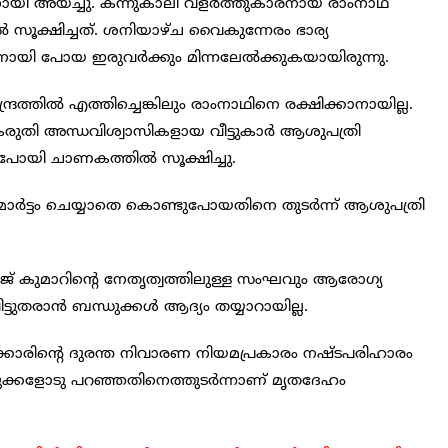
്തിനായി അയച്ചു. കന്നുകാലി വളര്‍ത്തുകാരനായ രാംനാഥ്
 സൂക്ഷിച്ചത്. ശനിയാഴ്ച വൈകുന്നേരം ഭാര്യ
യി പോയ ഇരുവര്‍ക്കും മിന്നലേല്‍ക്കുകയായിരുന്നു.
ത്തില്‍ എത്തിച്ചെങ്കിലും രാംനാഥിനെ രക്ഷിക്കാനായില്ല.
കരുതി അന്ധവിശ്വാസികളായ വീട്ടുകാര്‍ ആശുപത്രി
ി ചാണകത്തില്‍ സൂക്ഷിച്ചു.
ാര്‍ട്ടം ചെയ്യാതെ കൊണ്ടുപോയതിനെ തുടര്‍ന്ന് ആശുപത്രി
നോജ് കുമാറിന്റെ നേതൃത്വത്തിലുള്ള സംഘവും ആരോഗ്യ
ടുതരാന്‍ ബന്ധുക്കള്‍ ആദ്യം തയ്യാറായില്ല.
‍ക്കാരിന്റെ ദുരന്ത നിവാരണ നിയമപ്രകാരം നഷ്ടപരിഹാരം
ബന്ധുക്കളോടു പറഞ്ഞതിനെത്തുടര്‍ന്നാണ് മൃതദേഹം