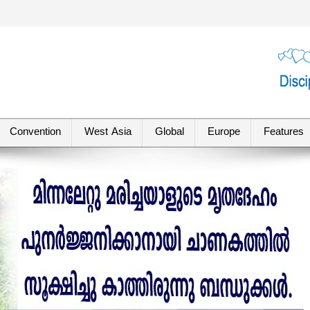
Convention
West Asia
Global
Europe
Features