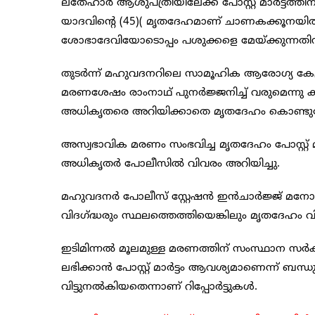
ലതേഹാര്‍ ആശുപത്രിയിലേക്ക് പോസ്റ്റ് മാര്‍ട്ടത
യാദവിന്റെ (45)( മൃതദേഹമാണ് ചാണകക്കൂനയില്‍
ശോഭാദേവിയോടൊപ്പം പശുക്കളെ മേയ്ക്കുന്നതിനാ
തുടര്‍ന്ന് മഹുവദനറിലെ സാമൂഹിക ആരോഗ്യ കേന്ദ്ര
മരണശേഷം രാംനാഥ് പുനര്‍ജ്ജനിച്ച് വരുമെന്നു 
അധികൃതരെ അറിയിക്കാതെ മൃതദേഹം കൊണ്ടുപോയ
അസ്വഭാവിക മരണം സംഭവിച്ച മൃതദേഹം പോസ്റ്റ് മ
അധികൃതര്‍ പോലീസില്‍ വിവരം അറിയിച്ചു.
മഹുവദനര്‍ പോലീസ് സ്റ്റേഷന്‍ ഇന്‍ചാര്‍ജ്ജ് മ
വിദഗ്ദ്ധരും സ്ഥലത്തെത്തിയെങ്കിലും മൃതദേഹം വിട്
ഇടിമിന്നല്‍ മൂലമുള്ള മരണത്തിന് സംസ്ഥാന സര്
ലഭിക്കാന്‍ പോസ്റ്റ് മാര്‍ട്ടം ആവശ്യമാണെന്ന് 
വിട്ടുനല്‍കിയതെന്നാണ് റിപ്പോര്‍ട്ടുകള്‍.