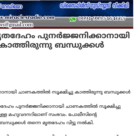
െ മൃതദേഹം പുനര്‍ജ്ജനിക്കാനായി
ാത്തിരുന്നു ബന്ധുക്കള്‍
re
്കാനായി ചാണകത്തില്‍ സൂക്ഷിച്ചു കാത്തിരുന്നു ബന്ധുക്കള്‍
മൃതദേഹം പുനര്‍ജ്ജനിക്കാനായി ചാണകത്തില്‍ സൂക്ഷിച്ചു
ിലുള്ള മഹുവദനറിലാണ് സംഭവം. പോലീസിന്റെ
ന്ധുക്കള്‍ തന്നെ മൃതദേഹം വിട്ടു നല്‍കി.