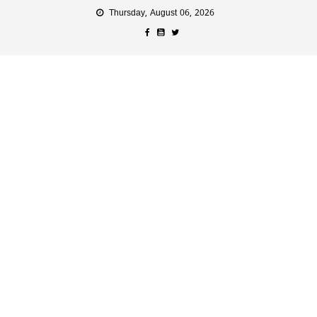
Thursday, August 06, 2026