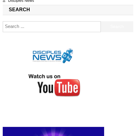
Disciples News
SEARCH
Search for: