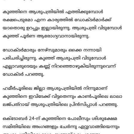
കുഞ്ഞിനെ ആശുപത്രിയില്‍ എത്തിക്കുമ്പോള്‍
രക്ഷപെടുമോ എന്ന കാര്യത്തില്‍ ഡോക്ടര്‍മാര്‍ക്ക്
യാതൊരു ഉറപ്പും ഇല്ലായിരുന്നു. ആശുപത്രി വിടുമ്പോള്‍
കുഞ്ഞ് പൂര്‍ണ ആരോഗ്യവാനായിരുന്നു.
ഡോക്ടര്‍മാരും നേഴ്സുമാരും ഒക്കെ നന്നായി
പരിചരിച്ചിരുന്നു. കുഞ്ഞ് ആശുപത്രി വിടുമ്പോള്‍
എല്ലാവരുടെയും കണ്ണ് നിറഞ്ഞൊഴുകിയിരുന്നുവെന്ന്
ഡോക്ടര്‍ പറഞ്ഞു.
ഹമീര്‍പൂരിലെ ജില്ലാ ആശുപത്രിയില്‍ നിന്നുമാണ്
കുഞ്ഞിനെ ഇവിടേക്ക് വിട്ടതെന്നും കാണ്‍പൂരിലെ ലാലാ
ലജ്പത്റായ് ആശുപത്രിയിലെ പ്രിന്‍സിപ്പാള്‍ പറഞ്ഞു.
ഒക്ടോബര്‍ 24-ന് കുഞ്ഞിനെ പോലീസും ശിശുക്ഷേമ
സമിതിയിലെ അംഗങ്ങളും ചേര്‍ന്നു ഏറ്റുവാങ്ങിയെന്നും