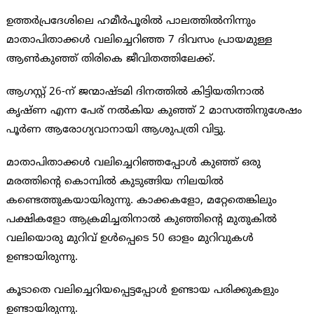
ഉത്തര്‍പ്രദേശിലെ ഹമീര്‍പൂരില്‍ പാലത്തില്‍നിന്നും
മാതാപിതാക്കള്‍ വലിച്ചെറിഞ്ഞ 7 ദിവസം പ്രായമുള്ള
ആണ്‍കുഞ്ഞ് തിരികെ ജീവിതത്തിലേക്ക്.
ആഗസ്റ്റ് 26-ന് ജന്മാഷ്ടമി ദിനത്തില്‍ കിട്ടിയതിനാല്‍
കൃഷ്ണ എന്ന പേര് നല്‍കിയ കുഞ്ഞ് 2 മാസത്തിനുശേഷം
പൂര്‍ണ ആരോഗ്യവാനായി ആശുപത്രി വിട്ടു.
മാതാപിതാക്കള്‍ വലിച്ചെറിഞ്ഞപ്പോള്‍ കുഞ്ഞ് ഒരു
മരത്തിന്റെ കൊമ്പില്‍ കുടുങ്ങിയ നിലയില്‍
കണ്ടെത്തുകയായിരുന്നു. കാക്കകളോ, മറ്റേതെങ്കിലും
പക്ഷികളോ ആക്രമിച്ചതിനാല്‍ കുഞ്ഞിന്റെ മുതുകില്‍
വലിയൊരു മുറിവ് ഉള്‍പ്പെടെ 50 ഓളം മുറിവുകള്‍
ഉണ്ടായിരുന്നു.
കൂടാതെ വലിച്ചെറിയപ്പെട്ടപ്പോള്‍ ഉണ്ടായ പരിക്കുകളും
ഉണ്ടായിരുന്നു.