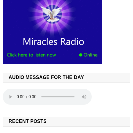
AUDIO MESSAGE FOR THE DAY
RECENT POSTS