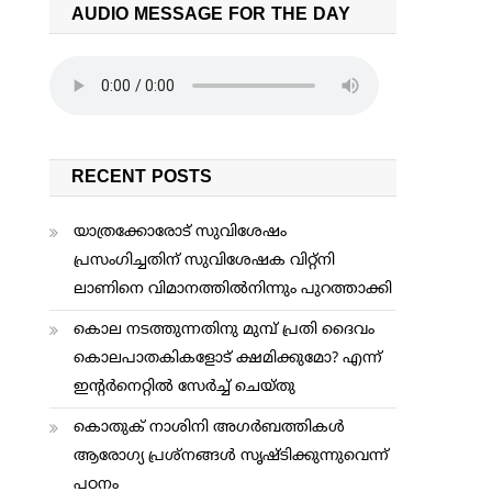
AUDIO MESSAGE FOR THE DAY
RECENT POSTS
യാത്രക്കോരോട് സുവിശേഷം
പ്രസംഗിച്ചതിന് സുവിശേഷക വിറ്റ്നി
ലാണിനെ വിമാനത്തില്‍നിന്നും പുറത്താക്കി
കൊല നടത്തുന്നതിനു മുമ്പ് പ്രതി ദൈവം
കൊലപാതകികളോട് ക്ഷമിക്കുമോ? എന്ന്
ഇന്റര്‍നെറ്റില്‍ സേര്‍ച്ച് ചെയ്തു
കൊതുക് നാശിനി അഗര്‍ബത്തികള്‍
ആരോഗ്യ പ്രശ്നങ്ങള്‍ സൃഷ്ടിക്കുന്നുവെന്ന്
പഠനം