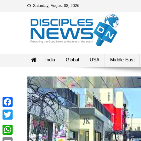
Saturday, August 08, 2026
India
Global
USA
Middle East
Facebook
Twitter
WhatsApp