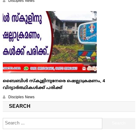
Disciples News
ബൈബിള്‍ സ്കൂളിനുനേരെ ഷെല്ലാക്രമണം, 4
വിദ്യാര്‍ത്ഥികള്‍ക്ക് പരിക്ക്
Disciples News
SEARCH
Search for: