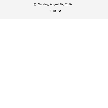
Sunday, August 09, 2026