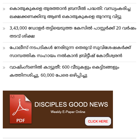
കൊതുകുകളെ തുരത്താന്‍ ബ്രസീല്‍ പദ്ധതി: വന്ധ്യംകരിച്ച
ലക്ഷക്കണക്കിനു ആണ്‍ കൊതുകുകളെ തുറന്നു വിട്ടു
3,43,000 ഡോളര്‍ തട്ടിയെടുത്ത കേസില്‍ പാസ്റ്റര്‍ക്ക് 20 വര്‍ഷം
തടവ് ശിക്ഷ
പോലീസ് നടപടികള്‍ നേരിടുന്ന തെരുവ് സുവിശേഷകര്‍ക്ക്
സാമ്പത്തിക സഹായം നല്‍കാന്‍ ബ്രിട്ടീഷ് കോടീശ്വരന്‍
വാഷിംഗ്ടണില്‍ കാട്ടുതീ: 600 വീടുകളും കെട്ടിടങ്ങളും
കത്തിനശിച്ചു, 60,000 പേരെ ഒഴിപ്പിച്ചു