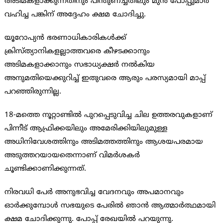
അടിമകളാക്കുന്നതിനും പിന്തുണച്ചതിലും മുന്‍ പോപ്പുമാര്‍
വഹിച്ച പങ്കിന് അദ്ദേഹം ക്ഷമ ചോദിച്ചു.
യൂറോപ്യന്‍ ഭരണാധികാരികള്‍ക്ക്
ക്രിസ്ത്യാനികളല്ലാത്തവരെ കീഴടക്കാനും
അടിമകളാക്കാനും സഭാധ്യക്ഷര്‍ നല്‍കിയ
അനുമതിയെക്കുറിച്ച് ഇതുവരെ ആരും പരസ്യമായി മാപ്പ്
പറഞ്ഞിരുന്നില്ല.
18-മത്തെ നൂറ്റാണ്ടില്‍ പുറപ്പെടുവിച്ച ചില ഉത്തരവുകളാണ്
പിന്നീട് ആഫ്രിക്കയിലും അമേരിക്കിയിലുമുള്ള
അധിനിവേശത്തിനും അടിമത്തത്തിനും ആശയപരമായ
അടുത്തറയായതെന്നാണ് വിമര്‍ശകര്‍
ചൂണ്ടിക്കാണിക്കുന്നത്.
നിരവധി പേര്‍ അനുഭവിച്ച വേദനവും അപമാനവും
ഓര്‍ക്കുമ്പോള്‍ സഭയുടെ പേരില്‍ ഞാന്‍ ആത്മാര്‍ത്ഥമായി
ക്ഷമ ചോദിക്കുന്നു. പോപ്പ് രേഖയില്‍ പറയുന്നു.