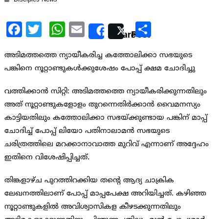
Facebook
Twitter
WhatsApp
Email
Share
Share
Post
അടിമത്തത്തെ ന്യായീകരിച്ച കത്തോലിക്കാ സഭയുടെ
പങ്കിനെ നൂറ്റാണ്ടുകള്‍ക്കുശേഷം പോപ്പ് ക്ഷമ ചോദിച്ചു
വത്തിക്കാന്‍ സിറ്റി: അടിമത്തത്തെ ന്യായീകരിക്കുന്നതിലും
അത് നൂറ്റാണ്ടുകളോളം തുറന്നെതിര്‍ക്കാന്‍ വൈമനസ്യം
കാട്ടിയതിലും കത്തോലിക്കാ സഭയ്ക്കുണ്ടായ പങ്കിന് മാപ്പ്
ചോദിച്ച് പോപ്പ് ലിയോ പതിനാലാമന്‍ സഭയുടെ
ചരിത്രത്തിലെ മറക്കാനാവാത്ത മുറിവ് എന്നാണ് അദ്ദേഹം
ഇതിനെ വിശേഷിപ്പിച്ചത്.
തിങ്കളാഴ്ച പുറത്തിറക്കിയ തന്റെ ആദ്യ ചാക്രിക
ലേഖനത്തിലാണ് പോപ്പ് മാപ്പപേക്ഷ അറിയിച്ചത്. കഴിഞ്ഞ
നൂറ്റാണ്ടുകളില്‍ അവിശ്വാസികള കീഴടക്കുന്നതിലും