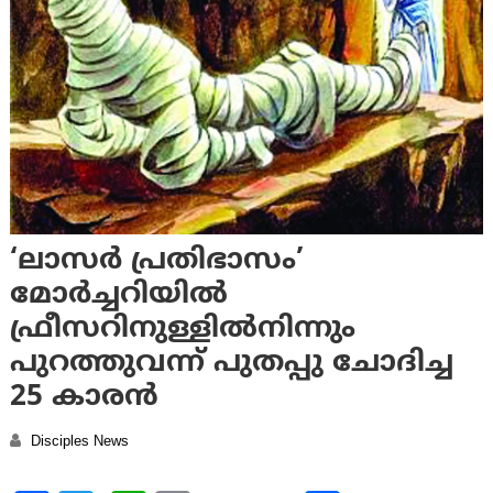
‘ലാസര്‍ പ്രതിഭാസം’
മോര്‍ച്ചറിയില്‍
ഫ്രീസറിനുള്ളില്‍നിന്നും
പുറത്തുവന്ന് പുതപ്പു ചോദിച്ച
25 കാരന്‍
Disciples News