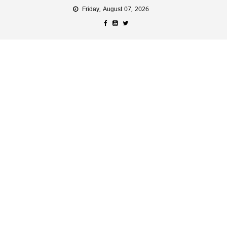
Friday, August 07, 2026