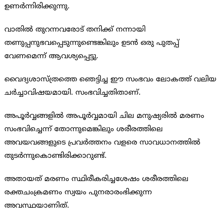
ഉണര്‍ന്നിരിക്കുന്നു.
വാതില്‍ തുറന്നവരോട് തനിക്ക് നന്നായി
തണുപ്പനുഭവപ്പെടുന്നുണ്ടെങ്കിലും ഉടന്‍ ഒരു പുതപ്പ്
വേണമെന്ന് ആവശ്യപ്പെട്ടു.
വൈദ്യശാസ്ത്രത്തെ ഞെട്ടിച്ച ഈ സംഭവം ലോകത്ത് വലിയ
ചര്‍ച്ചാവിഷയമായി. സംഭവിച്ചതിതാണ്.
അപൂര്‍വ്വങ്ങളില്‍ അപൂര്‍വ്വമായി ചില മനുഷ്യരില്‍ മരണം
സംഭവിച്ചെന്ന് തോന്നുമെങ്കിലും ശരീരത്തിലെ
അവയവങ്ങളുടെ പ്രവര്‍ത്തനം വളരെ സാവധാനത്തില്‍
തുടര്‍ന്നുകൊണ്ടിരിക്കാറുണ്ട്.
അതായത് മരണം സ്ഥിരീകരിച്ചശേഷം ശരീരത്തിലെ
രക്തചംക്രമണം സ്വയം പുനരാരംഭിക്കുന്ന
അവസ്ഥയാണിത്.