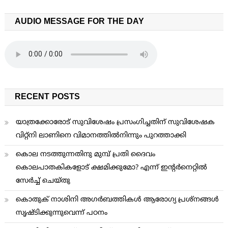
AUDIO MESSAGE FOR THE DAY
RECENT POSTS
യാത്രക്കോരോട് സുവിശേഷം പ്രസംഗിച്ചതിന് സുവിശേഷക
വിറ്റ്നി ലാണിനെ വിമാനത്തില്‍നിന്നും പുറത്താക്കി
കൊല നടത്തുന്നതിനു മുമ്പ് പ്രതി ദൈവം
കൊലപാതകികളോട് ക്ഷമിക്കുമോ? എന്ന് ഇന്റര്‍നെറ്റില്‍
സേര്‍ച്ച് ചെയ്തു
കൊതുക് നാശിനി അഗര്‍ബത്തികള്‍ ആരോഗ്യ പ്രശ്നങ്ങള്‍
സൃഷ്ടിക്കുന്നുവെന്ന് പഠനം