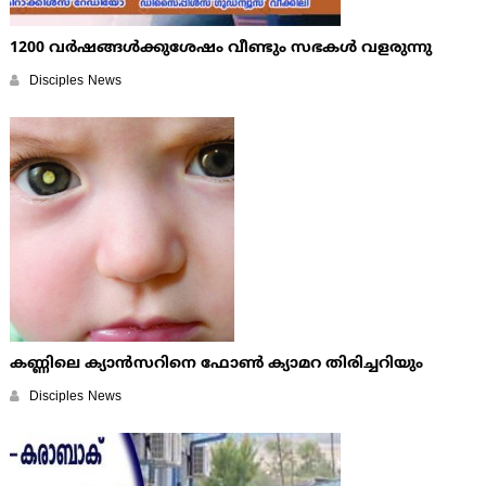
1200 വര്‍ഷങ്ങള്‍ക്കുശേഷം വീണ്ടും സഭകള്‍ വളരുന്നു
Disciples News
കണ്ണിലെ ക്യാന്‍സറിനെ ഫോണ്‍ ക്യാമറ തിരിച്ചറിയും
Disciples News