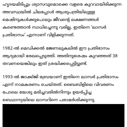
ഹൃദയമിടിപ്പും ശ്വാസവുമൊക്കെ വളരെ കുറവായിരിക്കുന്ന
അവസ്ഥയില്‍ ചിലപ്പോള്‍ ആശുപത്രിയിലുള്ള
മെഷിനുകള്‍ക്കുപോലും ജീവന്റെ ലക്ഷണങ്ങള്‍
കണ്ടെത്താന്‍ സാധിച്ചെന്നു വരില്ല. ഇതിനെ ‘ലാസര്‍
പ്രതിഭാസം’ എന്നാണ് വിളിക്കുന്നത്.
1982-ല്‍ മെഡിക്കല്‍ ജേണലുകലില്‍ ഈ പ്രതിഭാസം
ആദ്യമായി രേഖപ്പെടുത്തി. അതിനുശേഷം കുറഞ്ഞത് 38
തവണയെങ്കിലും ഇത് ശ്രദ്ധിക്കപ്പെട്ടിട്ടുണ്ട്.
1993-ല്‍ ജാക്ക്ജി ബ്രേയാണ് ഇതിനെ ലാസര്‍ പ്രതിഭാസം
എന്ന് നാമകരണം ചെയ്തത്. ബൈബിളിലെ വിവരണം
പോലെ യേശു മരിച്ചവരില്‍നിന്നും ഉയര്‍പ്പിച്ച
ബെഥാന്യയിലെ ലാസറിനെ പരാമര്‍ശിക്കുന്നു.