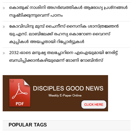
കൊതുക് നാശിനി അഗര്‍ബത്തികള്‍ ആരോഗ്യ പ്രശ്നങ്ങള്‍
സൃഷ്ടിക്കുന്നുവെന്ന് പഠനം
കോവിഡിനു മുമ്പ് ചൈനീസ് സൈനിക ശാസ്ത്രജ്ഞന്‍
യു.എസ്. ലാബിലേക്ക് രഹസ്യ കൊറോണ വൈറസ്
കുപ്പികള്‍ അയച്ചതായി റിപ്പോര്‍ട്ടുകള്‍
2032-ഓടെ മനുഷ്യ തലച്ചോറിനെ എഐയുമായി നേരിട്ട്
ബന്ധിപ്പിക്കാന്‍കഴിയുമെന്ന് ടോണി റോബിന്‍സ്
POPULAR TAGS