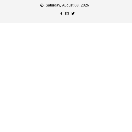
Saturday, August 08, 2026