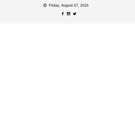
Friday, August 07, 2026