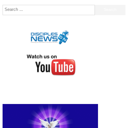
Search for: