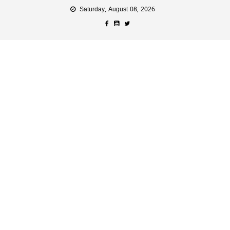
Saturday, August 08, 2026