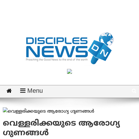
Menu
വെള്ളരിക്കയുടെ ആരോഗ്യ
ഗുണങ്ങള്‍