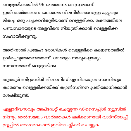
വെള്ളരിക്കയില്‍ 96 ശതമാനം വെള്ളമാണ്.
ഇതിനാല്‍ത്തന്നെ ജലാംശം നിലനിര്‍ത്താനുള്ള ഏറ്റവും
മികച്ച ഒരു പച്ചക്കറികൂടിയാണ് വെള്ളരിക്ക. രക്തത്തിലെ
പഞ്ചസാരയുടെ അളവിനെ നിയന്ത്രിക്കാന്‍ വെള്ളരിക്ക
സഹായിക്കുന്നു.
അതിനാല്‍ പ്രമേഹ രോഗികള്‍ വെള്ളരിക്ക ഭക്ഷണത്തില്‍
ഉള്‍പ്പെടുത്തേണ്ടതാണ്. ധാരാളം നാരുകളാലും
സമ്പന്നമാണ് വെള്ളരിക്ക.
കുക്കുര്‍ ബിറ്റാസിന്‍ ലിഗ്നാനിസ് എന്നിവയുടെ സാന്നിദ്ധ്യം
കാരണം വെള്ളരിക്കയ്ക്ക് ക്യാന്‍സറിനെ പ്രതിരോധിക്കാന്‍
ശേഷിയുണ്ട്.
എല്ലാദിവസവും അപ്ഡേറ്റ് ചെയ്യുന്ന ഡിസൈപ്പിൾ ന്യൂസിൽ
നിന്നും തൽസമയം വാർത്തകൾ ലഭിക്കാനായി വാട്സ്ആപ്പ്
ഗ്രൂപ്പിൽ അംഗമാകാൻ ഇവിടെ ക്ലിക്ക് ചെയ്യുക.