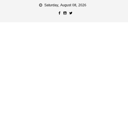
Saturday, August 08, 2026