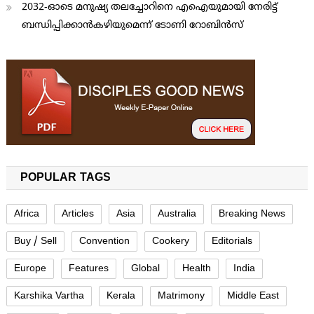
2032-ഓടെ മനുഷ്യ തലച്ചോറിനെ എഐയുമായി നേരിട്ട്
ബന്ധിപ്പിക്കാന്‍കഴിയുമെന്ന് ടോണി റോബിന്‍സ്
POPULAR TAGS
Africa
Articles
Asia
Australia
Breaking News
Buy / Sell
Convention
Cookery
Editorials
Europe
Features
Global
Health
India
Karshika Vartha
Kerala
Matrimony
Middle East