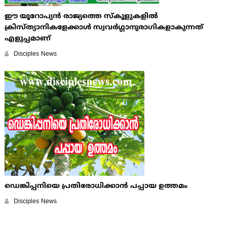
ഈ യൂറോപ്യന്‍ രാജ്യത്തെ സ്കൂളുകളില്‍
ക്രിസ്ത്യാനികളേക്കാള്‍ സ്വവര്‍ഗ്ഗാനുരാഗികളാകുന്നത്
എളുപ്പമാണ്
Disciples News
ഡെങ്കിപ്പനിയെ പ്രതിരോധിക്കാന്‍ പപ്പായ ഉത്തമം
Disciples News