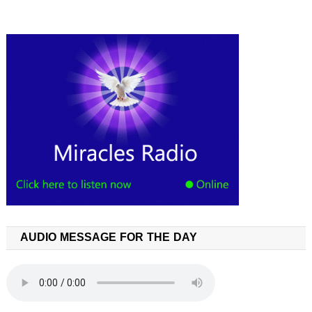
AUDIO MESSAGE FOR THE DAY