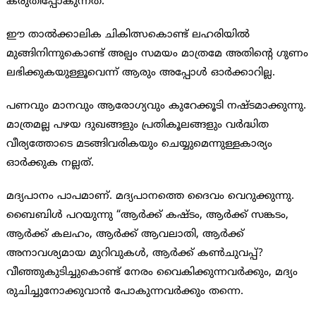
കരുതിപ്പോകുന്നത്.
ഈ താല്‍ക്കാലിക ചികിത്സകൊണ്ട് ലഹരിയില്‍
മുങ്ങിനിന്നുകൊണ്ട് അല്പം സമയം മാത്രമേ അതിന്റെ ഗുണം
ലഭിക്കുകയുള്ളൂവെന്ന് ആരും അപ്പോള്‍ ഓര്‍ക്കാറില്ല.
പണവും മാനവും ആരോഗ്യവും കുറേക്കൂടി നഷ്ടമാക്കുന്നു.
മാത്രമല്ല പഴയ ദുഖങ്ങളും പ്രതികൂലങ്ങളും വര്‍ദ്ധിത
വീര്യത്തോടെ മടങ്ങിവരികയും ചെയ്യുമെന്നുള്ളകാര്യം
ഓര്‍ക്കുക നല്ലത്.
മദ്യപാനം പാപമാണ്. മദ്യപാനത്തെ ദൈവം വെറുക്കുന്നു.
ബൈബിള്‍ പറയുന്നു “ആര്‍ക്ക് കഷ്ടം, ആര്‍ക്ക് സങ്കടം,
ആര്‍ക്ക് കലഹം, ആര്‍ക്ക് ആവലാതി, ആര്‍ക്ക്
അനാവശ്യമായ മുറിവുകള്‍, ആര്‍ക്ക് കണ്‍ചുവപ്പ്?
വീഞ്ഞുകുടിച്ചുകൊണ്ട് നേരം വൈകിക്കുന്നവര്‍ക്കും, മദ്യം
രുചിച്ചുനോക്കുവാന്‍ പോകുന്നവര്‍ക്കും തന്നെ.