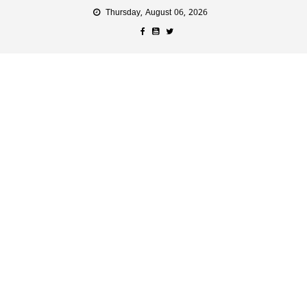
Thursday, August 06, 2026