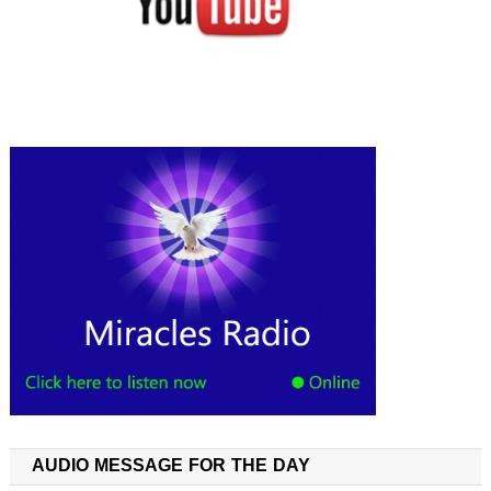
AUDIO MESSAGE FOR THE DAY