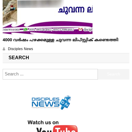
4000 വര്‍ഷം പഴക്കമുള്ള ചുവന്ന ലിപ്സ്റ്റിക് കണ്ടെത്തി
Disciples News
SEARCH
Search for: