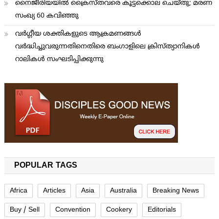
നൈജീരിയയില്‍ ക്രൈസ്തവരെ കൂട്ടക്കൊല ചെയ്തു; മരണ
സംഖ്യ 60 കവിഞ്ഞു
വര്‍ഗ്ഗീയ ശക്തികളുടെ ആക്രമണങ്ങള്‍
വര്‍ദ്ധിച്ചുവരുന്നതിനെതിരെ ബംഗാളിലെ ക്രിസ്ത്യാനികള്‍
റാലികള്‍ സംഘടിപ്പിക്കുന്നു
POPULAR TAGS
Africa
Articles
Asia
Australia
Breaking News
Buy / Sell
Convention
Cookery
Editorials