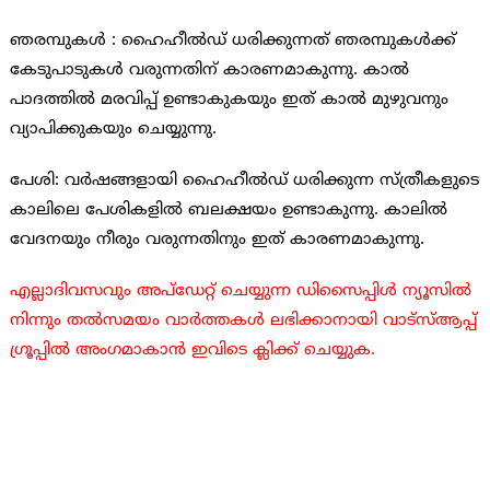
ഞരമ്പുകള്‍ ‍: ഹൈഹീല്‍ഡ് ധരിക്കുന്നത് ഞരമ്പുകള്‍ക്ക്
കേടുപാടുകള്‍ വരുന്നതിന് കാരണമാകുന്നു. കാല്‍
പാദത്തില്‍ മരവിപ്പ് ഉണ്ടാകുകയും ഇത് കാല്‍ മുഴുവനും
വ്യാപിക്കുകയും ചെയ്യുന്നു.
പേശി: വര്‍ഷങ്ങളായി ഹൈഹീല്‍ഡ് ധരിക്കുന്ന സ്ത്രീകളുടെ
കാലിലെ പേശികളില്‍ ബലക്ഷയം ഉണ്ടാകുന്നു. കാലില്‍
വേദനയും നീരും വരുന്നതിനും ഇത് കാരണമാകുന്നു.
എല്ലാദിവസവും അപ്ഡേറ്റ് ചെയ്യുന്ന ഡിസൈപ്പിൾ ന്യൂസിൽ
നിന്നും തൽസമയം വാർത്തകൾ ലഭിക്കാനായി വാട്സ്ആപ്പ്
ഗ്രൂപ്പിൽ അംഗമാകാൻ ഇവിടെ ക്ലിക്ക് ചെയ്യുക.