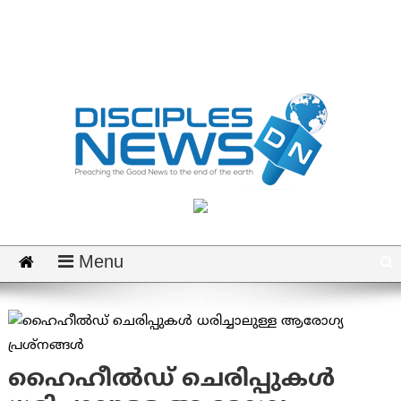
Menu
ഹൈഹീല്‍ഡ് ചെരിപ്പുകള്‍