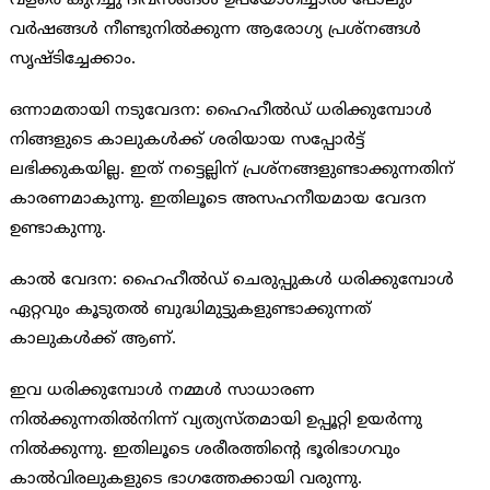
വളരെ കുറച്ചു ദിവസങ്ങള്‍ ഉപയോഗിച്ചാല്‍ പോലും
വര്‍ഷങ്ങള്‍ നീണ്ടുനില്‍ക്കുന്ന ആരോഗ്യ പ്രശ്നങ്ങള്‍
സൃഷ്ടിച്ചേക്കാം.
ഒന്നാമതായി നടുവേദന: ഹൈഹീല്‍ഡ് ധരിക്കുമ്പോള്‍
നിങ്ങളുടെ കാലുകള്‍ക്ക് ശരിയായ സപ്പോര്‍ട്ട്
ലഭിക്കുകയില്ല. ഇത് നട്ടെല്ലിന് പ്രശ്നങ്ങളുണ്ടാക്കുന്നതിന്
കാരണമാകുന്നു. ഇതിലൂടെ അസഹനീയമായ വേദന
ഉണ്ടാകുന്നു.
കാല്‍ വേദന: ഹൈഹീല്‍ഡ് ചെരുപ്പുകള്‍ ധരിക്കുമ്പോള്‍
ഏറ്റവും കൂടുതല്‍ ബുദ്ധിമുട്ടുകളുണ്ടാക്കുന്നത്
കാലുകള്‍ക്ക് ആണ്.
ഇവ ധരിക്കുമ്പോള്‍ നമ്മള്‍ സാധാരണ
നില്‍ക്കുന്നതില്‍നിന്ന് വ്യത്യസ്തമായി ഉപ്പൂറ്റി ഉയര്‍ന്നു
നില്‍ക്കുന്നു. ഇതിലൂടെ ശരീരത്തിന്റെ ഭൂരിഭാഗവും
കാല്‍വിരലുകളുടെ ഭാഗത്തേക്കായി വരുന്നു.