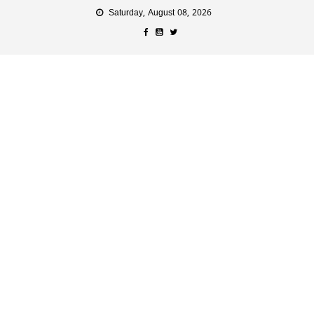
Saturday, August 08, 2026